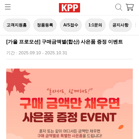
고객지원홈
정품등록
A/S접수
1:1문의
공지사항
[가을 프로모션] 구매금액별(합산) 사은품 증정 이벤트
기간 : 2025.09.10 - 2025.10.31