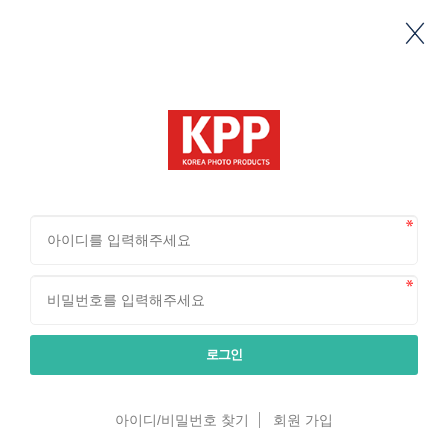
로그인
아이디/비밀번호 찾기
회원 가입