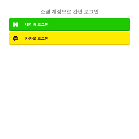
소셜 계정으로 간편 로그인
네이버
로그인
카카오
로그인