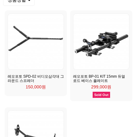
레오포토 SPD-02 비디오삼각대 그
레오포토 BP-01 KIT 15mm 듀얼
라운드 스프레더
로드 베이스 플레이트
150,000원
299,000원
Sold Out