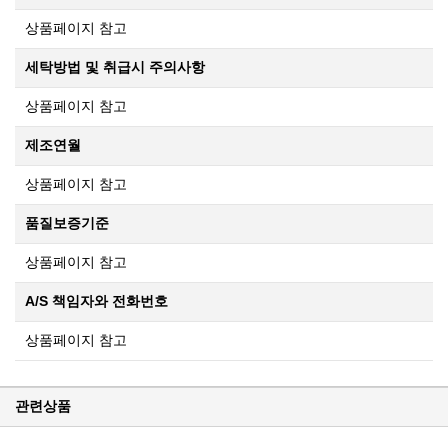
상품페이지 참고
세탁방법 및 취급시 주의사항
상품페이지 참고
제조연월
상품페이지 참고
품질보증기준
상품페이지 참고
A/S 책임자와 전화번호
상품페이지 참고
관련상품
KPP 브랜드 품질 보증 안내