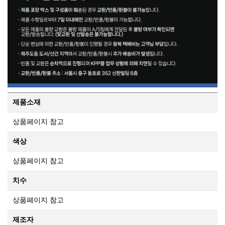
제품소재
상품페이지 참고
색상
상품페이지 참고
치수
상품페이지 참고
제조자