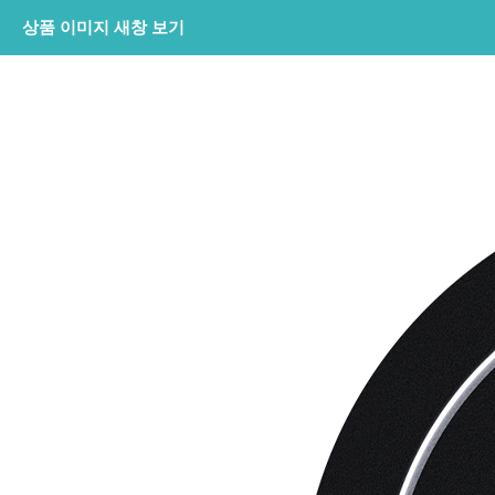
상품 이미지 새창 보기