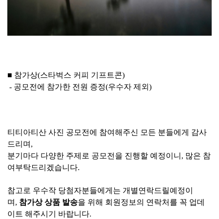
■ 참가상(스타벅스 커피 기프트콘)
- 공모전에 참가한 전원 증정(
우수자 제외)
티티아티산 사진 공모전에 참여해주신 모든 분들에게 감사
드리며,
분기마다 다양한 주제로 공모전을 진행할 예정이니,
많은 참
여부탁드리겠습니다.
참고로 우수작 당첨자분들에게는 개별연락드릴예정이
며,
참가상 상품 발송
을 위해 회원정보의 연락처를 꼭 업데
이트 해주시기 바랍니다.