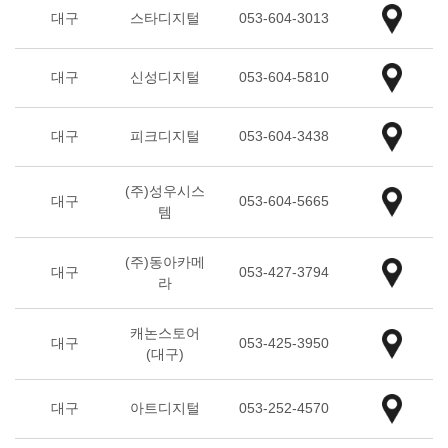
대구
스타디지털
053-604-3013
대구
신성디지털
053-604-5810
대구
피크디지털
053-604-3438
(주)성우시스
대구
053-604-5665
템
(주)동아카메
대구
053-427-3794
라
캐논스토어
대구
053-425-3950
(대구)
대구
아트디지털
053-252-4570