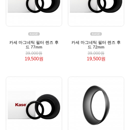
KASE
KASE
카세 마그네틱 필터 렌즈 후
카세 마그네틱 필터 렌즈 후
드 77mm
드 72mm
39,000원
39,000원
19,500원
19,500원