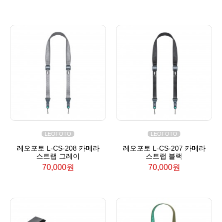
LEOFOTO
LEOFOTO
레오포토 L-CS-208 카메라
레오포토 L-CS-207 카메라
스트랩 그레이
스트랩 블랙
70,000원
70,000원