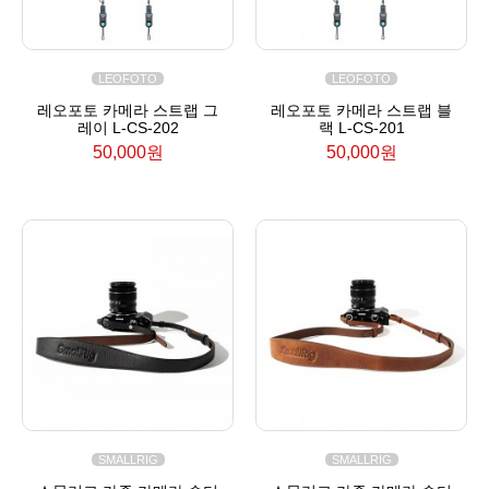
LEOFOTO
LEOFOTO
레오포토 카메라 스트랩 그
레오포토 카메라 스트랩 블
레이 L-CS-202
랙 L-CS-201
50,000원
50,000원
SMALLRIG
SMALLRIG