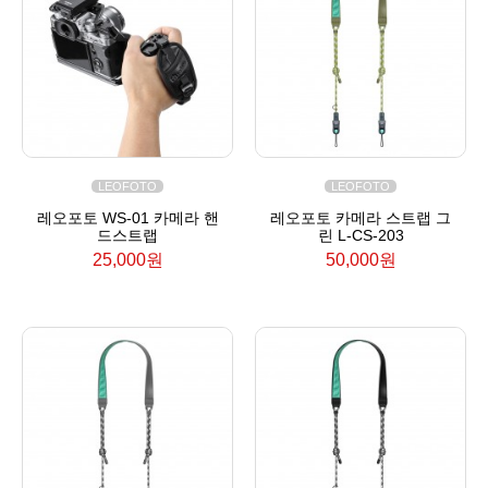
LEOFOTO
LEOFOTO
레오포토 WS-01 카메라 핸
레오포토 카메라 스트랩 그
드스트랩
린 L-CS-203
25,000원
50,000원