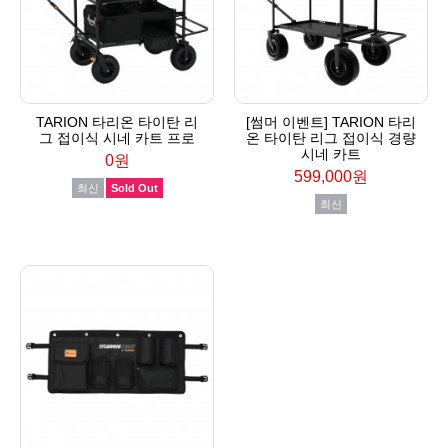
TARION 타리온 타이탄 리
[썸머 이벤트] TARION 타리
그 접이식 시네 카트 프로
온 타이탄 리그 접이식 경량
시네 카트
0원
599,000원
최신
Sold Out
최신