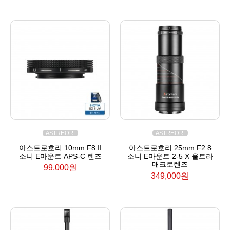
ASTRHORI
ASTRHORI
아스트로호리 10mm F8 II
아스트로호리 25mm F2.8
소니 E마운트 APS-C 렌즈
소니 E마운트 2-5 X 울트라
매크로렌즈
99,000원
349,000원