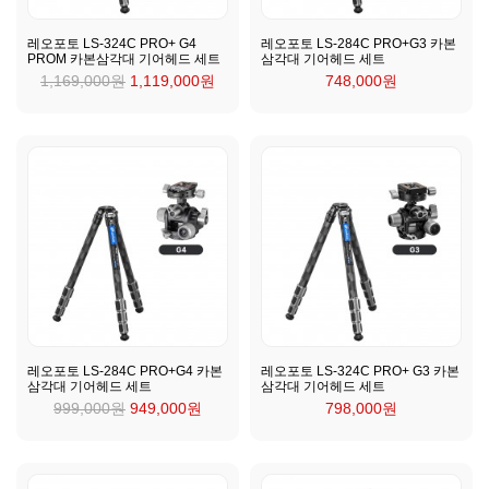
레오포토 LS-324C PRO+ G4
레오포토 LS-284C PRO+G3 카본
PROM 카본삼각대 기어헤드 세트
삼각대 기어헤드 세트
1,169,000원
1,119,000원
748,000원
레오포토 LS-284C PRO+G4 카본
레오포토 LS-324C PRO+ G3 카본
삼각대 기어헤드 세트
삼각대 기어헤드 세트
999,000원
949,000원
798,000원