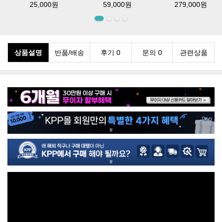
25,000원
59,000원
279,000원
상품설명
반품/배송
후기 0
문의 0
관련상품