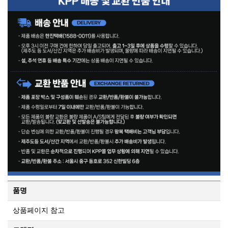
품명
상품페이지 참고