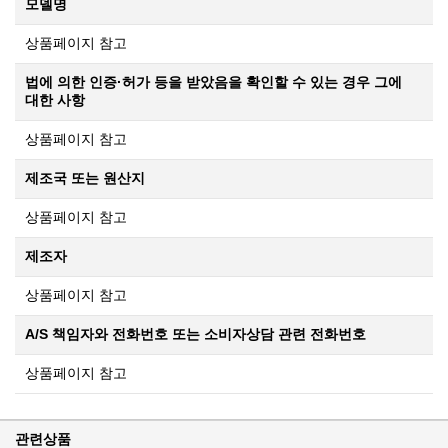
모델명
상품페이지 참고
법에 의한 인증·허가 등을 받았음을 확인할 수 있는 경우 그에
대한 사항
상품페이지 참고
제조국 또는 원산지
상품페이지 참고
제조자
상품페이지 참고
A/S 책임자와 전화번호 또는 소비자상담 관련 전화번호
상품페이지 참고
관련상품