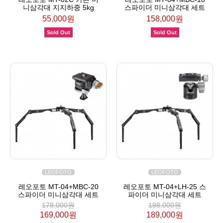
니삼각대 지지하중 5kg
스파이더 미니삼각대 세트
55,000원
158,000원
Sold Out
Sold Out
LEOFOTO
LEOFOTO
레오포토 MT-04+MBC-20
레오포토 MT-04+LH-25 스
스파이더 미니삼각대 세트
파이더 미니삼각대 세트
178,000원
198,000원
169,000원
189,000원