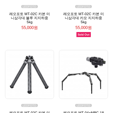
LEOFOTO
LEOFOTO
레오포토 MT-02C 카본 미
레오포토 MT-02C 카본 미
니삼각대 블루 지지하중
니삼각대 카모 지지하중
5kg
5kg
55,000원
55,000원
Sold Out
LEOFOTO
LEOFOTO
레오포토 MT-02C 카본 미
레오포토 MT-04+MBC-18