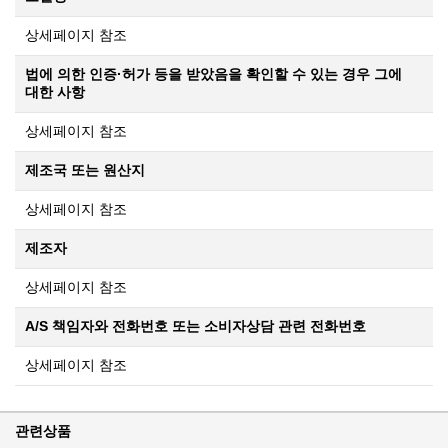
상세페이지 참조
법에 의한 인증·허가 등을 받았음을 확인할 수 있는 경우 그에
대한 사항
상세페이지 참조
제조국 또는 원산지
상세페이지 참조
제조자
상세페이지 참조
A/S 책임자와 전화번호 또는 소비자상담 관련 전화번호
상세페이지 참조
관련상품