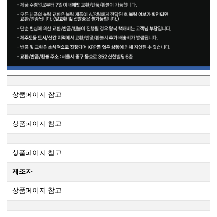
상품페이지 참고
상품페이지 참고
상품페이지 참고
제조자
상품페이지 참고