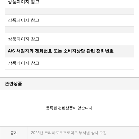
상품페이지 참고
상품페이지 참고
상품페이지 참고
A/S 책임자와 전화번호 또는 소비자상담 관련 전화번호
상품페이지 참고
관련상품
KPP 브랜드 품질 보증 안내
등록된 관련상품이 없습니다.
KPP 쇼룸 강의장 무료 대관
2025년 코리아포토프로덕츠 부서별 상시 모집
공지