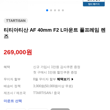
TTARTISAN
티티아티산 AF 40mm F2 L마운트 풀프레임 렌
즈
269,000원
혜택
신규 가입시 1만원 감사쿠폰 증정
첫 구매시 1만원 할인쿠폰 증정
무이자 할부
8월 무이자 할부
혜택보기
배송비 정책
3,000원(50,000원이상 무료)
제조사 / 제조국
TTARTISAN / 중국
마운트 선택