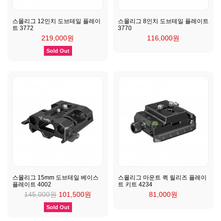
스몰리그 12인치 도브테일 플레이
스몰리그 8인치 도브테일 플레이트
트 3772
3770
219,000원
116,000원
Sold Out
스몰리그 15mm 도브테일 베이스
스몰리그 마운트 퀵 릴리즈 플레이
플레이트 4002
트 키트 4234
145,000원
101,500원
81,000원
Sold Out