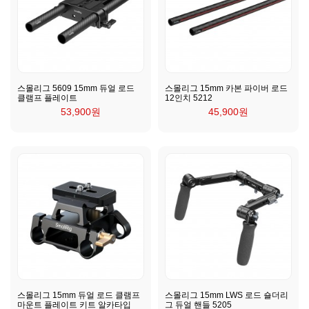
스몰리그 5609 15mm 듀얼 로드
스몰리그 15mm 카본 파이버 로드
클램프 플레이트
12인치 5212
53,900원
45,900원
스몰리그 15mm 듀얼 로드 클램프
스몰리그 15mm LWS 로드 숄더리
마운트 플레이트 키트 알카타입
그 듀얼 핸들 5205