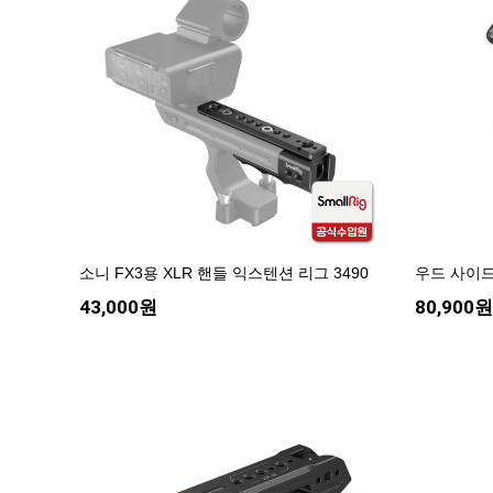
소니 FX3용 XLR 핸들 익스텐션 리그 3490
우드 사이드 
43,000원
80,900원