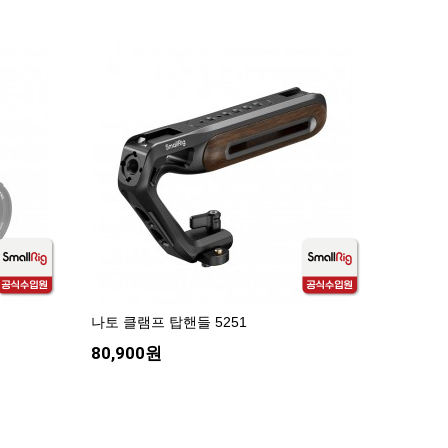
나토 클램프 탑핸들 5251
80,900원