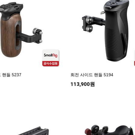
핸들 5237
회전 사이드 핸들 5194
113,900원