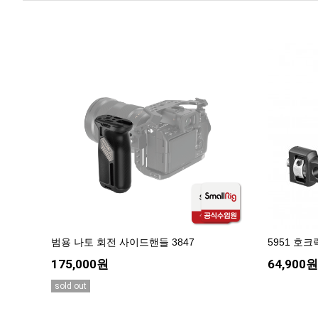
범용 나토 회전 사이드핸들 3847
5951 호
175,000원
64,900원
sold out