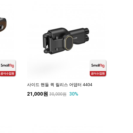
사이드 핸들 퀵 릴리스 어댑터 4404
21,000원
30%
30,000원