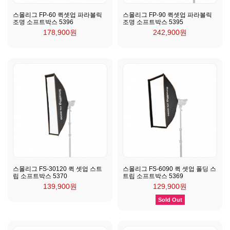
스몰리그 FP-60 퀵셋업 파라볼릭
스몰리그 FP-90 퀵셋업 파라볼릭
조명 소프트박스 5396
조명 소프트박스 5395
178,900원
242,900원
스몰리그 FS-30120 퀵 셋업 스트
스몰리그 FS-6090 퀵 셋업 폴딩 스
립 소프트박스 5370
트립 소프트박스 5369
139,900원
129,900원
Sold Out