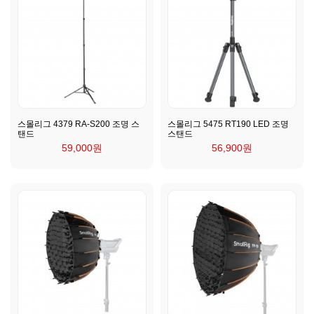
스몰리그 4379 RA-S200 조명 스
스몰리그 5475 RT190 LED 조명
탠드
스탠드
59,000원
56,900원