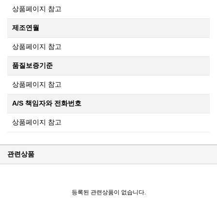
상품페이지 참고
제조연월
상품페이지 참고
품질보증기준
상품페이지 참고
A/S 책임자와 전화번호
상품페이지 참고
관련상품
KPP 브랜드 품질 보증 안내
등록된 관련상품이 없습니다.
KPP 쇼룸 강의장 무료 대관