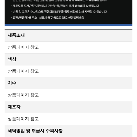
제품소재
상품페이지 참고
색상
상품페이지 참고
치수
상품페이지 참고
제조자
상품페이지 참고
세탁방법 및 취급시 주의사항