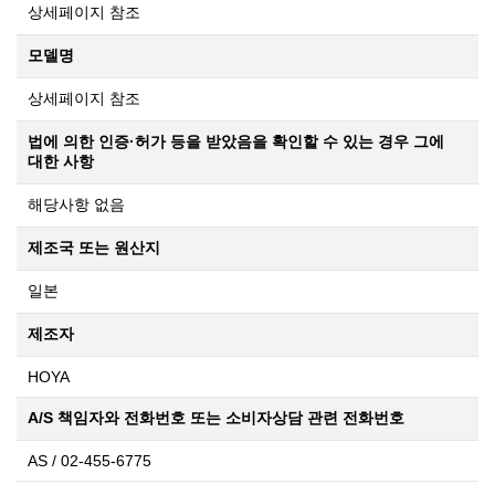
상세페이지 참조
모델명
상세페이지 참조
법에 의한 인증·허가 등을 받았음을 확인할 수 있는 경우 그에
대한 사항
해당사항 없음
제조국 또는 원산지
일본
제조자
HOYA
A/S 책임자와 전화번호 또는 소비자상담 관련 전화번호
AS / 02-455-6775