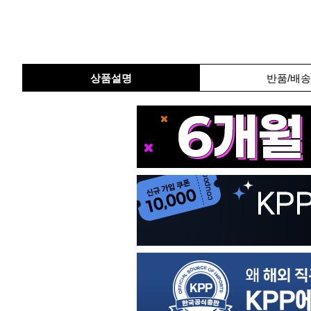
상품설명
반품/배송