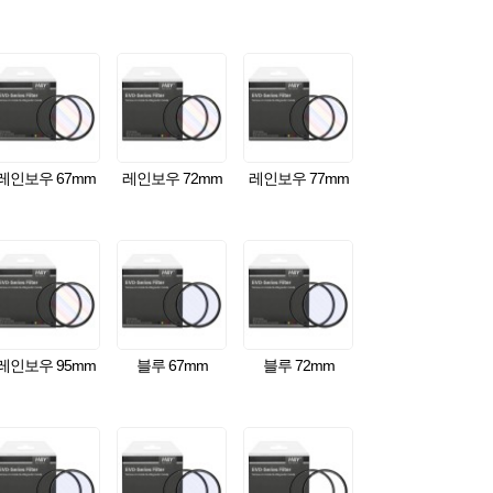
레인보우 67mm
레인보우 72mm
레인보우 77mm
레인보우 95mm
블루 67mm
블루 72mm