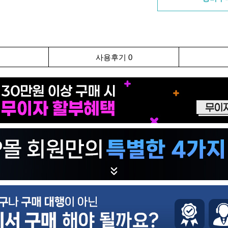
사용후기 0