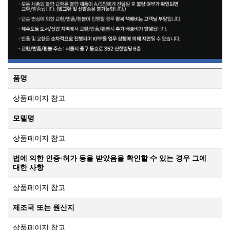
품명
상품페이지 참고
모델명
상품페이지 참고
법에 의한 인증·허가 등을 받았음을 확인할 수 있는 경우 그에
대한 사항
상품페이지 참고
제조국 또는 원산지
상품페이지 참고