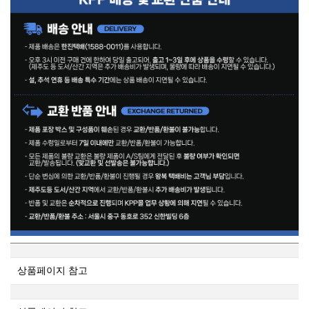
상품페이지 참고