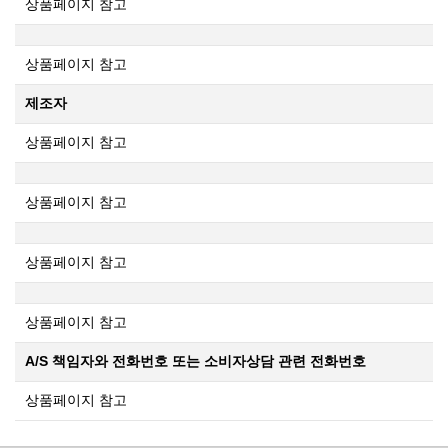
상품페이지 참고
상품페이지 참고
제조자
상품페이지 참고
상품페이지 참고
상품페이지 참고
상품페이지 참고
A/S 책임자와 전화번호 또는 소비자상담 관련 전화번호
상품페이지 참고