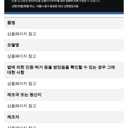
품명
상품페이지 참고
모델명
상품페이지 참고
법에 의한 인증·허가 등을 받았음을 확인할 수 있는 경우 그에
대한 사항
상품페이지 참고
제조국 또는 원산지
상품페이지 참고
제조자