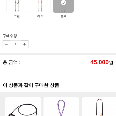
그린
레드
블루
구매수량
45,000
총 금액 :
원
이 상품과 같이 구매한 상품