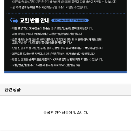
관련상품
KPP 브랜드 품질 보증 안내
KPP 쇼룸 강의장 무료 대관
등록된 관련상품이 없습니다.
2025년 코리아포토프로덕츠 부서별 상시 모집
쇼룸오픈기념 방문자 추첨 이벤트 당첨자 발표