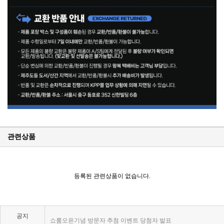
관련상품
KPP 브랜드 품질 보증 안내
KPP 쇼룸 강의장 무료 대관
등록된 관련상품이 없습니다.
2025년 코리아포토프로덕츠 부서별 상시 모집
공지
쇼룸오픈기념 방문자 추첨 이벤트 당첨자 발표