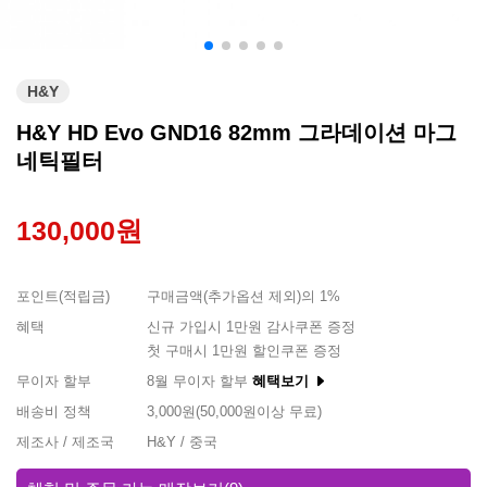
H&Y
H&Y HD Evo GND16 82mm 그라데이션 마그
네틱필터
130,000원
포인트(적립금)
구매금액(추가옵션 제외)의 1%
혜택
신규 가입시 1만원 감사쿠폰 증정
첫 구매시 1만원 할인쿠폰 증정
무이자 할부
8월 무이자 할부
혜택보기
배송비 정책
3,000원(50,000원이상 무료)
제조사 / 제조국
H&Y / 중국