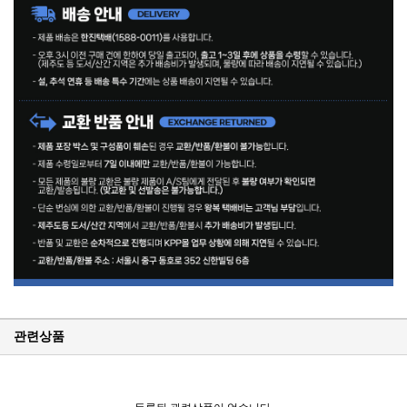
관련상품
KPP 브랜드 품질 보증 안내
KPP 쇼룸 강의장 무료 대관