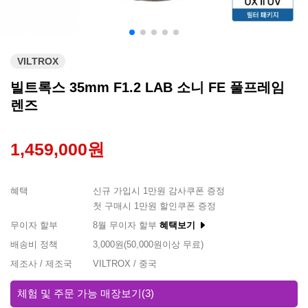
VILTROX
빌트록스 35mm F1.2 LAB 소니 FE 풀프레임
렌즈
1,459,000원
혜택
신규 가입시 1만원 감사쿠폰 증정
첫 구매시 1만원 할인쿠폰 증정
무이자 할부
8월 무이자 할부
혜택보기
배송비 정책
3,000원(50,000원이상 무료)
제조사 / 제조국
VILTROX / 중국
체험 및 주문 가능 매장보기
(3)