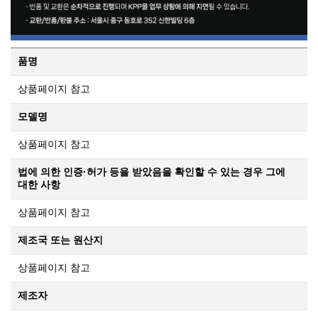
품명
상품페이지 참고
모델명
상품페이지 참고
법에 의한 인증·허가 등을 받았음을 확인할 수 있는 경우 그에
대한 사항
상품페이지 참고
제조국 또는 원산지
상품페이지 참고
제조자